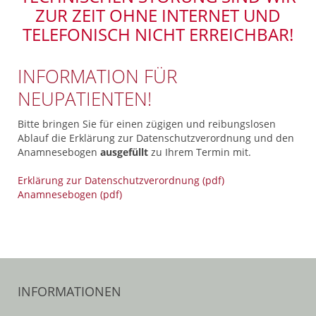
ZUR ZEIT OHNE INTERNET UND
TELEFONISCH NICHT ERREICHBAR!
INFORMATION FÜR
NEUPATIENTEN!
Bitte bringen Sie für einen zügigen und reibungslosen
Ablauf die Erklärung zur Datenschutzverordnung und den
Anamnesebogen
ausgefüllt
zu Ihrem Termin mit.
Erklärung zur Datenschutzverordnung (pdf)
Anamnesebogen (pdf)
INFORMATIONEN