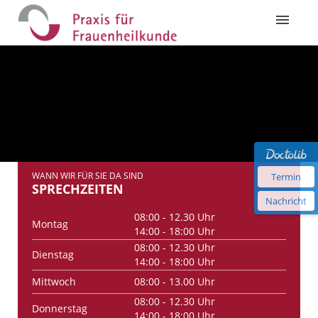
WANN WIR FÜR SIE DA SIND
Termin
SPRECHZEITEN
Nachricht
08:00 - 12.30 Uhr
Montag
14:00 - 18:00 Uhr
08:00 - 12.30 Uhr
Dienstag
14:00 - 18:00 Uhr
Mittwoch
08:00 - 13.00 Uhr
08:00 - 12.30 Uhr
Donnerstag
14:00 - 18:00 Uhr