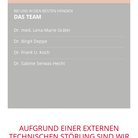
BEI UNS IN DEN BESTEN HÄNDEN
DAS TEAM
Dr. med. Lena-Marie Gräler
Dr. Birgit Deppe
Dr. Frank U. Koch
Dr. Sabine Serwas-Hecht
AUFGRUND EINER EXTERNEN
TECHNISCHEN STÖRUNG SIND WIR