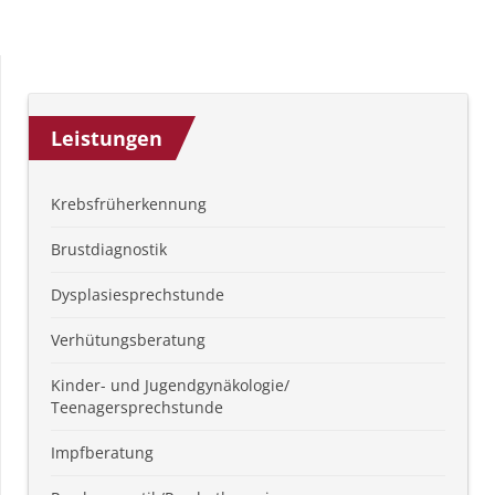
Leistungen
Krebsfrüherkennung
Brustdiagnostik
Dysplasiesprechstunde
Verhütungsberatung
Kinder- und Jugendgynäkologie/
Teenagersprechstunde
Impfberatung