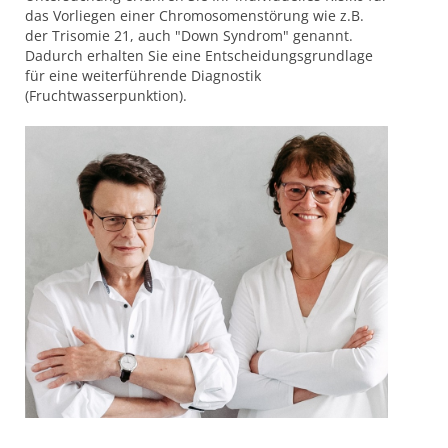
das Vorliegen einer Chromosomenstörung wie z.B.
der Trisomie 21, auch "Down Syndrom" genannt.
Dadurch erhalten Sie eine Entscheidungsgrundlage
für eine weiterführende Diagnostik
(Fruchtwasserpunktion).