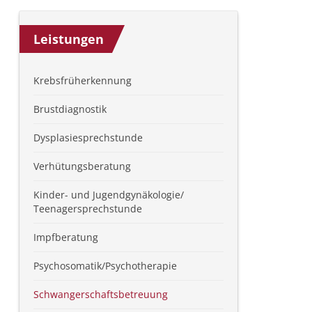
Leistungen
Krebsfrüherkennung
Brustdiagnostik
Dysplasiesprechstunde
Verhütungsberatung
Kinder- und Jugendgynäkologie/
Teenagersprechstunde
Impfberatung
Psychosomatik/Psychotherapie
Schwangerschaftsbetreuung