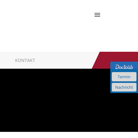
KONTAKT
Termin
Nachricht